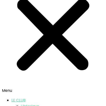
Menu
LE CLUB