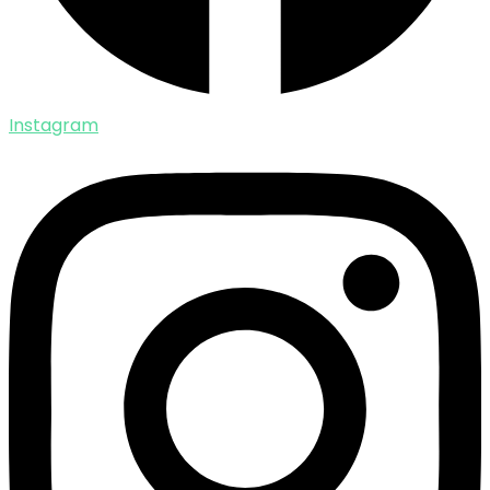
Instagram