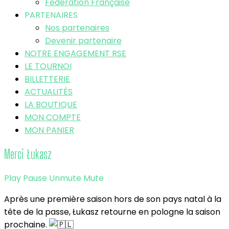
Fédération Française
PARTENAIRES
Nos partenaires
Devenir partenaire
NOTRE ENGAGEMENT RSE
LE TOURNOI
BILLETTERIE
ACTUALITÉS
LA BOUTIQUE
MON COMPTE
MON PANIER
Merci Łukasz
Play
Pause
Unmute
Mute
Après une première saison hors de son pays natal à la
tête de la passe, Łukasz retourne en pologne la saison
prochaine.