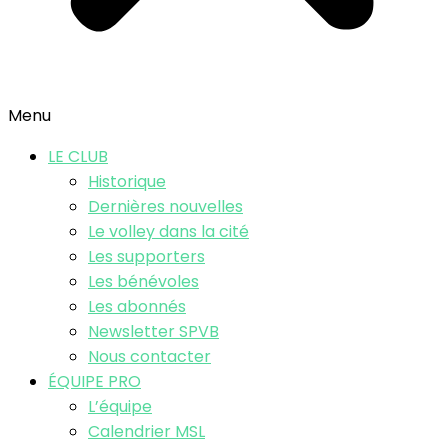
Menu
LE CLUB
Historique
Dernières nouvelles
Le volley dans la cité
Les supporters
Les bénévoles
Les abonnés
Newsletter SPVB
Nous contacter
ÉQUIPE PRO
L’équipe
Calendrier MSL