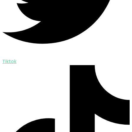
Tiktok