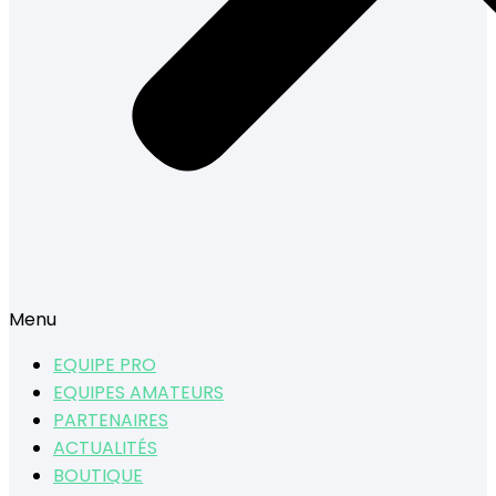
Menu
EQUIPE PRO
EQUIPES AMATEURS
PARTENAIRES
ACTUALITÉS
BOUTIQUE