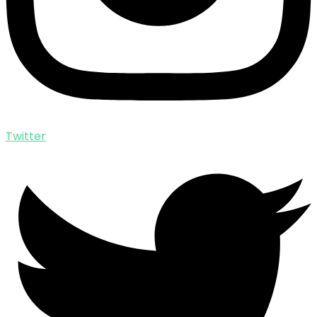
Twitter