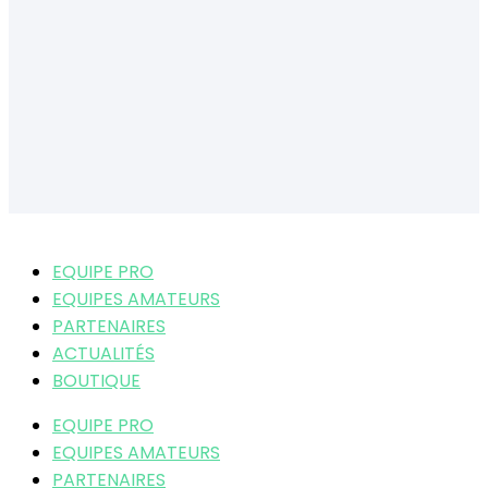
EQUIPE PRO
EQUIPES AMATEURS
PARTENAIRES
ACTUALITÉS
BOUTIQUE
EQUIPE PRO
EQUIPES AMATEURS
PARTENAIRES