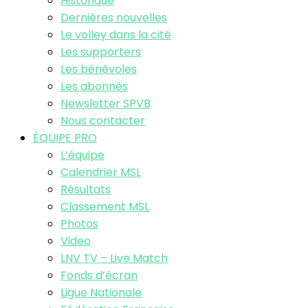
Historique
Dernières nouvelles
Le volley dans la cité
Les supporters
Les bénévoles
Les abonnés
Newsletter SPVB
Nous contacter
ÉQUIPE PRO
L’équipe
Calendrier MSL
Résultats
Classement MSL
Photos
Video
LNV TV – Live Match
Fonds d’écran
Ligue Nationale