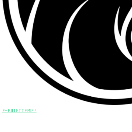
E-BILLETTERIE !