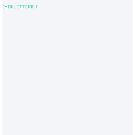
E-BILLETTERIE !