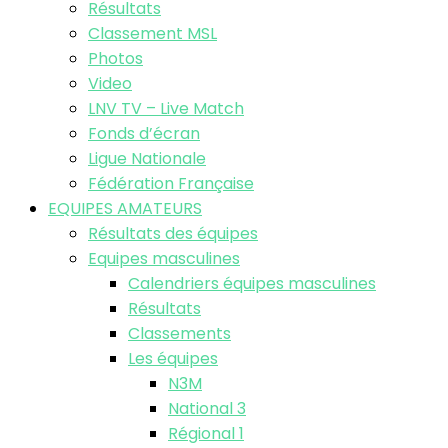
Résultats
Classement MSL
Photos
Video
LNV TV – Live Match
Fonds d’écran
Ligue Nationale
Fédération Française
EQUIPES AMATEURS
Résultats des équipes
Equipes masculines
Calendriers équipes masculines
Résultats
Classements
Les équipes
N3M
National 3
Régional 1