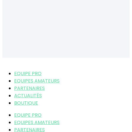
EQUIPE PRO
EQUIPES AMATEURS
PARTENAIRES
ACTUALITÉS
BOUTIQUE
EQUIPE PRO
EQUIPES AMATEURS
PARTENAIRES