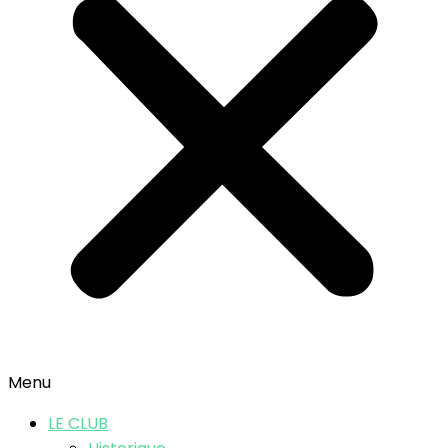
Menu
LE CLUB