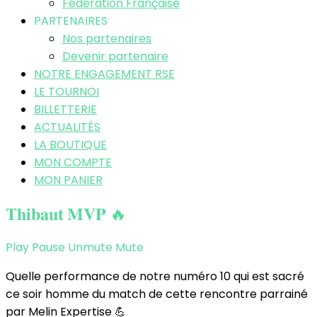
Fédération Française
PARTENAIRES
Nos partenaires
Devenir partenaire
NOTRE ENGAGEMENT RSE
LE TOURNOI
BILLETTERIE
ACTUALITÉS
LA BOUTIQUE
MON COMPTE
MON PANIER
𝐓𝐡𝐢𝐛𝐚𝐮𝐭 𝐌𝐕𝐏 🔥
Play
Pause
Unmute
Mute
Quelle performance de notre numéro 10 qui est sacré
ce soir homme du match de cette rencontre parrainé
par Melin Expertise 💪