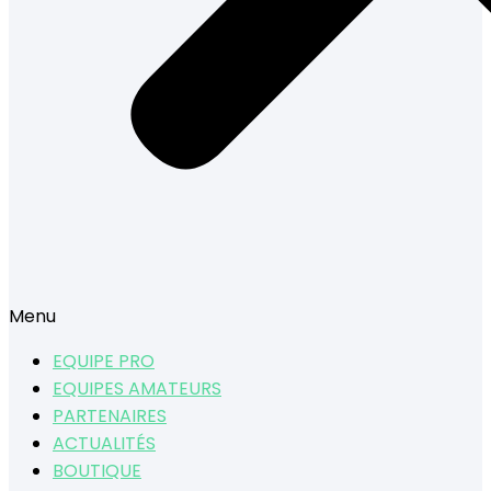
Menu
EQUIPE PRO
EQUIPES AMATEURS
PARTENAIRES
ACTUALITÉS
BOUTIQUE