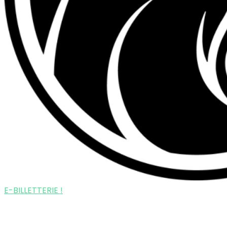
E-BILLETTERIE !