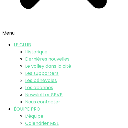
Menu
LE CLUB
Historique
Dernières nouvelles
Le volley dans la cité
Les supporters
Les bénévoles
Les abonnés
Newsletter SPVB
Nous contacter
ÉQUIPE PRO
L’équipe
Calendrier MSL