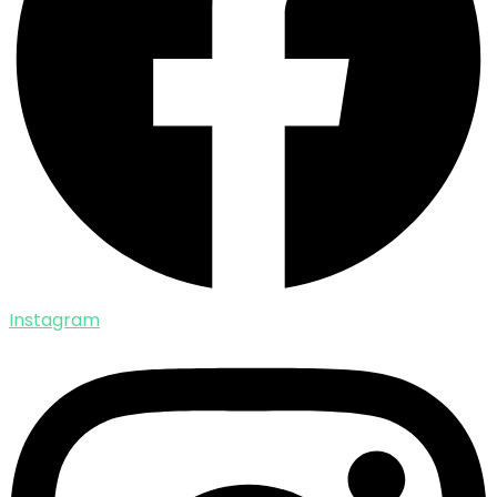
Instagram