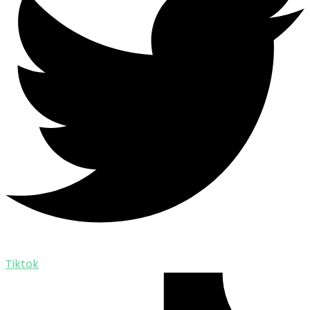
Tiktok