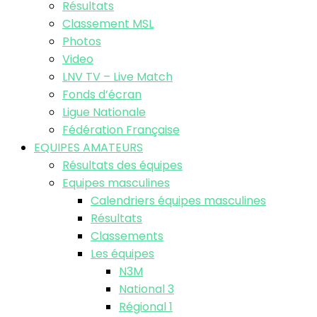
Résultats
Classement MSL
Photos
Video
LNV TV – Live Match
Fonds d’écran
Ligue Nationale
Fédération Française
EQUIPES AMATEURS
Résultats des équipes
Equipes masculines
Calendriers équipes masculines
Résultats
Classements
Les équipes
N3M
National 3
Régional 1