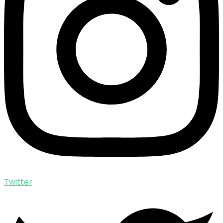
Twitter