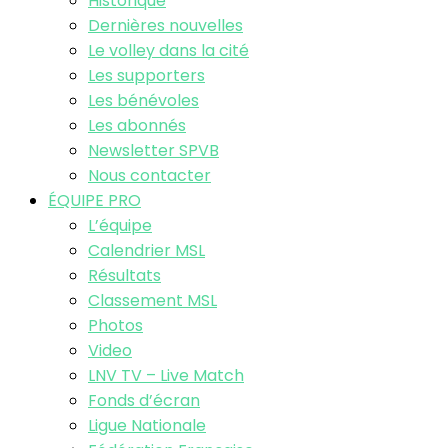
Historique
Dernières nouvelles
Le volley dans la cité
Les supporters
Les bénévoles
Les abonnés
Newsletter SPVB
Nous contacter
ÉQUIPE PRO
L’équipe
Calendrier MSL
Résultats
Classement MSL
Photos
Video
LNV TV – Live Match
Fonds d’écran
Ligue Nationale