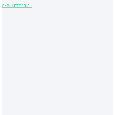
E-BILLETTERIE !