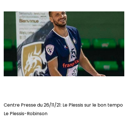
Le Plessis sur le bon tempo
Centre Presse du 26/11/21: Le Plessis sur le bon tempo
Le Plessis-Robinson