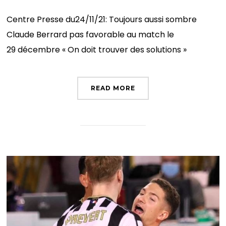
Centre Presse du24/11/21: Toujours aussi sombre
Claude Berrard pas favorable au match le
29 décembre « On doit trouver des solutions »
READ MORE