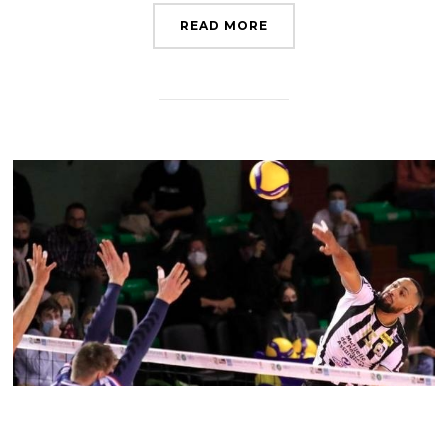
READ MORE
Toujours aussi sombre