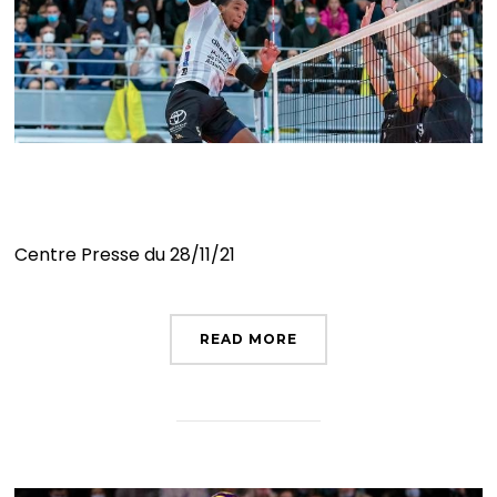
Poitiers la peur au ventre
Centre Presse du 28/11/21
READ MORE