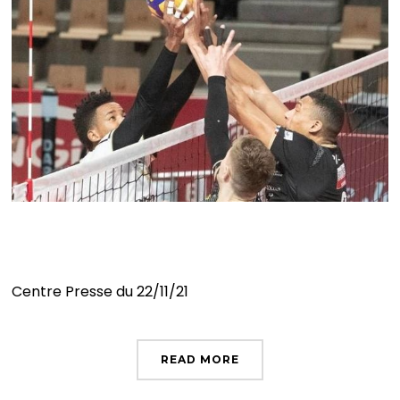
Ils méritaient mieux
Centre Presse du 22/11/21
READ MORE