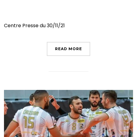
« Je suis préoccupé »
Centre Presse du 30/11/21
READ MORE