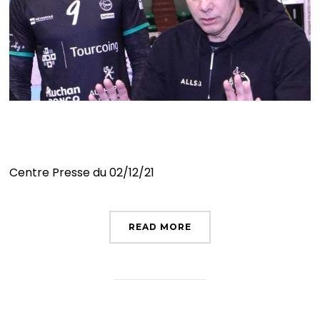
Décollage en cours
Centre Presse du 02/12/21
READ MORE