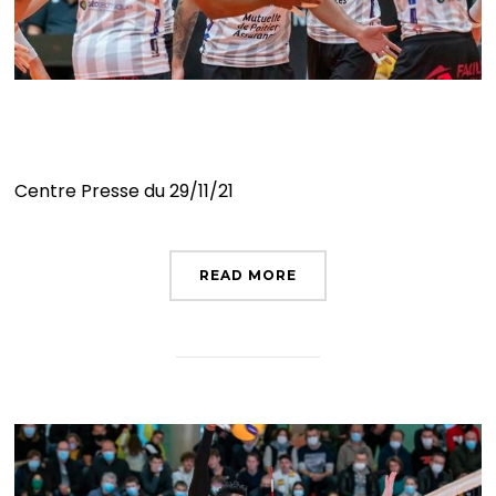
Le Stade Poitevin sur un fil
Centre Presse du 29/11/21
READ MORE