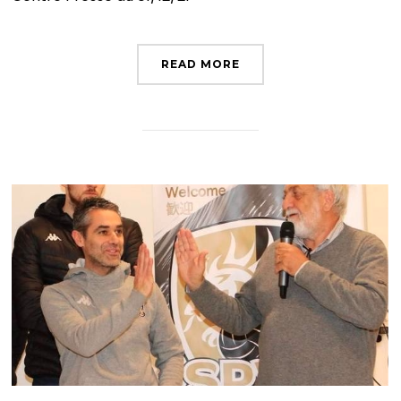
READ MORE