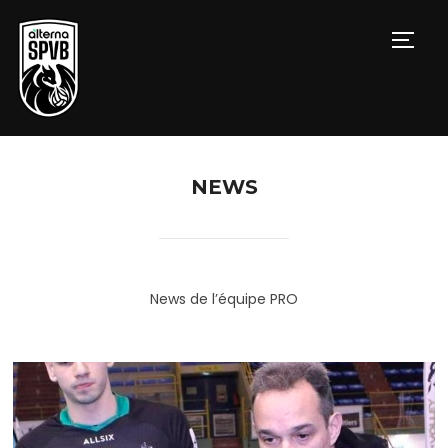
PERM
NEWS
News de l’équipe PRO