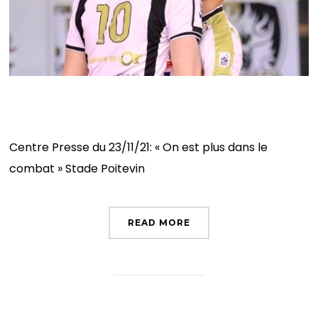
« On est plus dans le combat »
Centre Presse du 23/11/21: « On est plus dans le
combat » Stade Poitevin
READ MORE