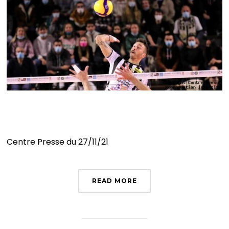
Une occasion à saisir
Centre Presse du 27/11/21
READ MORE