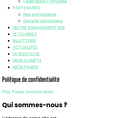
Fédération Française
PARTENAIRES
Nos partenaires
Devenir partenaire
NOTRE ENGAGEMENT RSE
LE TOURNOI
BILLETTERIE
ACTUALITÉS
LA BOUTIQUE
MON COMPTE
MON PANIER
Politique de confidentialité
Play
Pause
Unmute
Mute
Qui sommes-nous ?