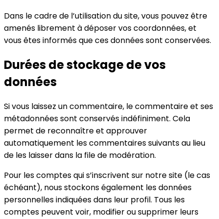
Dans le cadre de l’utilisation du site, vous pouvez être
amenés librement à déposer vos coordonnées, et
vous êtes informés que ces données sont conservées.
Durées de stockage de vos
données
Si vous laissez un commentaire, le commentaire et ses
métadonnées sont conservés indéfiniment. Cela
permet de reconnaître et approuver
automatiquement les commentaires suivants au lieu
de les laisser dans la file de modération.
Pour les comptes qui s’inscrivent sur notre site (le cas
échéant), nous stockons également les données
personnelles indiquées dans leur profil. Tous les
comptes peuvent voir, modifier ou supprimer leurs