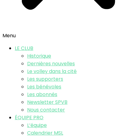
Menu
LE CLUB
Historique
Dernières nouvelles
Le volley dans la cité
Les supporters
Les bénévoles
Les abonnés
Newsletter SPVB
Nous contacter
ÉQUIPE PRO
L’équipe
Calendrier MSL