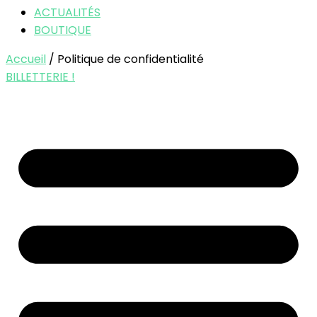
ACTUALITÉS
BOUTIQUE
Accueil
/ Politique de confidentialité
BILLETTERIE !