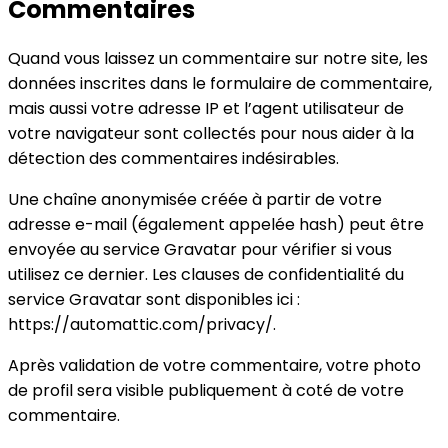
Commentaires
Quand vous laissez un commentaire sur notre site, les
données inscrites dans le formulaire de commentaire,
mais aussi votre adresse IP et l’agent utilisateur de
votre navigateur sont collectés pour nous aider à la
détection des commentaires indésirables.
Une chaîne anonymisée créée à partir de votre
adresse e-mail (également appelée hash) peut être
envoyée au service Gravatar pour vérifier si vous
utilisez ce dernier. Les clauses de confidentialité du
service Gravatar sont disponibles ici :
https://automattic.com/privacy/.
Après validation de votre commentaire, votre photo
de profil sera visible publiquement à coté de votre
commentaire.