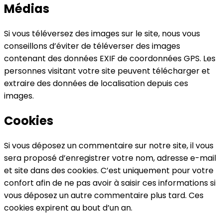
Médias
Si vous téléversez des images sur le site, nous vous
conseillons d’éviter de téléverser des images
contenant des données EXIF de coordonnées GPS. Les
personnes visitant votre site peuvent télécharger et
extraire des données de localisation depuis ces
images.
Cookies
Si vous déposez un commentaire sur notre site, il vous
sera proposé d’enregistrer votre nom, adresse e-mail
et site dans des cookies. C’est uniquement pour votre
confort afin de ne pas avoir à saisir ces informations si
vous déposez un autre commentaire plus tard. Ces
cookies expirent au bout d’un an.