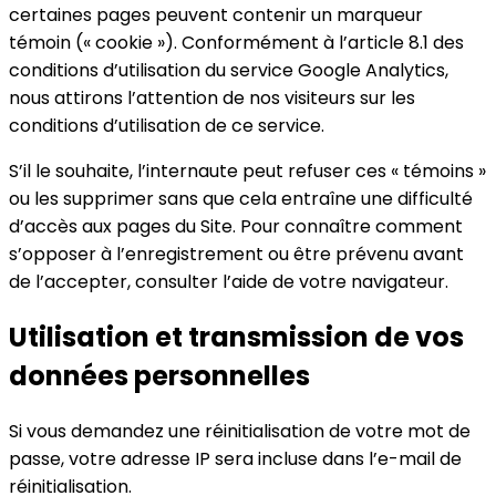
certaines pages peuvent contenir un marqueur
témoin (« cookie »). Conformément à l’article 8.1 des
conditions d’utilisation du service Google Analytics,
nous attirons l’attention de nos visiteurs sur les
conditions d’utilisation de ce service.
S’il le souhaite, l’internaute peut refuser ces « témoins »
ou les supprimer sans que cela entraîne une difficulté
d’accès aux pages du Site. Pour connaître comment
s’opposer à l’enregistrement ou être prévenu avant
de l’accepter, consulter l’aide de votre navigateur.
Utilisation et transmission de vos
données personnelles
Si vous demandez une réinitialisation de votre mot de
passe, votre adresse IP sera incluse dans l’e-mail de
réinitialisation.