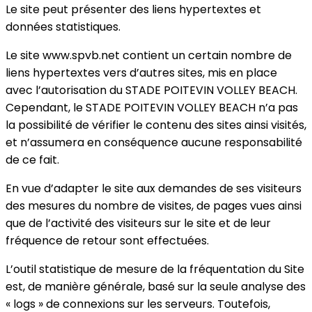
Le site peut présenter des liens hypertextes et
données statistiques.
Le site www.spvb.net contient un certain nombre de
liens hypertextes vers d’autres sites, mis en place
avec l’autorisation du STADE POITEVIN VOLLEY BEACH.
Cependant, le STADE POITEVIN VOLLEY BEACH n’a pas
la possibilité de vérifier le contenu des sites ainsi visités,
et n’assumera en conséquence aucune responsabilité
de ce fait.
En vue d’adapter le site aux demandes de ses visiteurs
des mesures du nombre de visites, de pages vues ainsi
que de l’activité des visiteurs sur le site et de leur
fréquence de retour sont effectuées.
L’outil statistique de mesure de la fréquentation du Site
est, de manière générale, basé sur la seule analyse des
« logs » de connexions sur les serveurs. Toutefois,