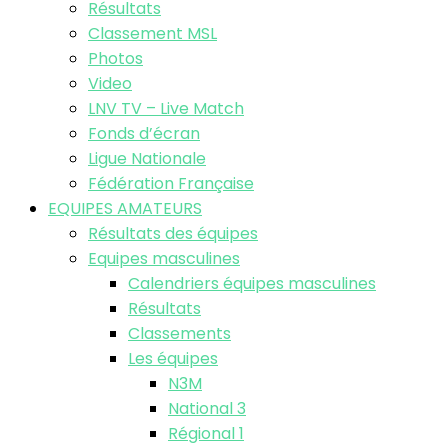
Résultats
Classement MSL
Photos
Video
LNV TV – Live Match
Fonds d’écran
Ligue Nationale
Fédération Française
EQUIPES AMATEURS
Résultats des équipes
Equipes masculines
Calendriers équipes masculines
Résultats
Classements
Les équipes
N3M
National 3
Régional 1