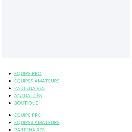
EQUIPE PRO
EQUIPES AMATEURS
PARTENAIRES
ACTUALITÉS
BOUTIQUE
EQUIPE PRO
EQUIPES AMATEURS
PARTENAIRES