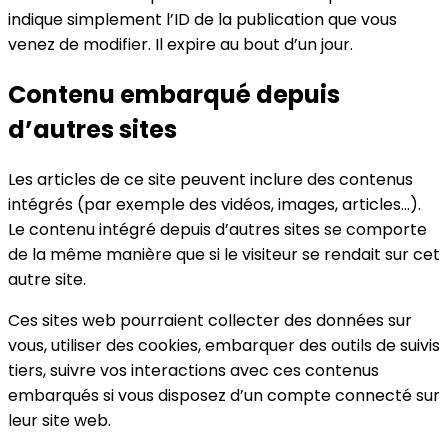
indique simplement l’ID de la publication que vous
venez de modifier. Il expire au bout d’un jour.
Contenu embarqué depuis
d’autres sites
Les articles de ce site peuvent inclure des contenus
intégrés (par exemple des vidéos, images, articles…).
Le contenu intégré depuis d’autres sites se comporte
de la même manière que si le visiteur se rendait sur cet
autre site.
Ces sites web pourraient collecter des données sur
vous, utiliser des cookies, embarquer des outils de suivis
tiers, suivre vos interactions avec ces contenus
embarqués si vous disposez d’un compte connecté sur
leur site web.