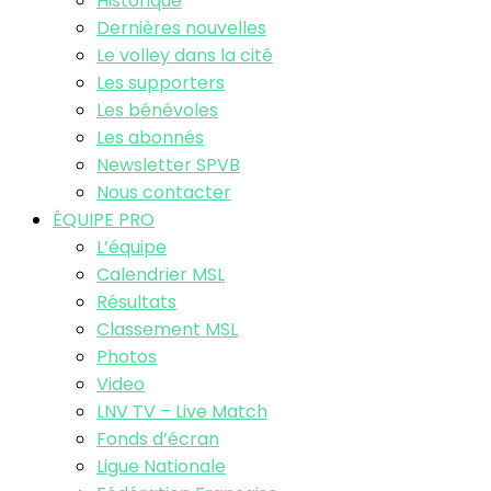
Historique
Dernières nouvelles
Le volley dans la cité
Les supporters
Les bénévoles
Les abonnés
Newsletter SPVB
Nous contacter
ÉQUIPE PRO
L’équipe
Calendrier MSL
Résultats
Classement MSL
Photos
Video
LNV TV – Live Match
Fonds d’écran
Ligue Nationale