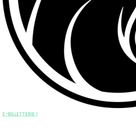
E-BILLETTERIE !