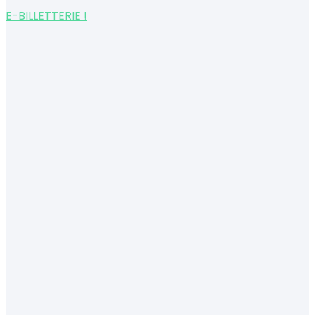
E-BILLETTERIE !