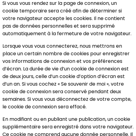
Si vous vous rendez sur la page de connexion, un
cookie temporaire sera créé afin de déterminer si
votre navigateur accepte les cookies. Il ne contient
pas de données personnelles et sera supprimé
automatiquement à la fermeture de votre navigateur.
Lorsque vous vous connecterez, nous mettrons en
place un certain nombre de cookies pour enregistrer
vos informations de connexion et vos préférences
d’écran. La durée de vie d’un cookie de connexion est
de deux jours, celle d’un cookie d’option d’écran est
d’un an. Si vous cochez « Se souvenir de moi », votre
cookie de connexion sera conservé pendant deux
semaines. Si vous vous déconnectez de votre compte,
le cookie de connexion sera effacé.
En modifiant ou en publiant une publication, un cookie
supplémentaire sera enregistré dans votre navigateur.
Ce cookie ne comprend aucune donnée personnelle. Il