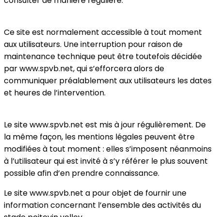
consulter de manière régulière.
Ce site est normalement accessible à tout moment
aux utilisateurs. Une interruption pour raison de
maintenance technique peut être toutefois décidée
par www.spvb.net, qui s’efforcera alors de
communiquer préalablement aux utilisateurs les dates
et heures de l’intervention.
Le site www.spvb.net est mis à jour régulièrement. De
la même façon, les mentions légales peuvent être
modifiées à tout moment : elles s’imposent néanmoins
à l’utilisateur qui est invité à s’y référer le plus souvent
possible afin d’en prendre connaissance.
Le site www.spvb.net a pour objet de fournir une
information concernant l’ensemble des activités du