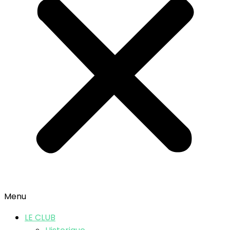
Menu
LE CLUB