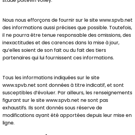
stade poitevin volley.
Nous nous efforçons de fournir sur le site www.spvb.net
des informations aussi précises que possible. Toutefois,
il ne pourra être tenue responsable des omissions, des
inexactitudes et des carences dans la mise à jour,
qu’elles soient de son fait ou du fait des tiers
partenaires qui lui fournissent ces informations.
Tous les informations indiquées sur le site
www.spvb.net sont données à titre indicatif, et sont
susceptibles d’évoluer. Par ailleurs, les renseignements
figurant sur le site www.spvb.net ne sont pas
exhaustifs. Ils sont donnés sous réserve de
modifications ayant été apportées depuis leur mise en
ligne.