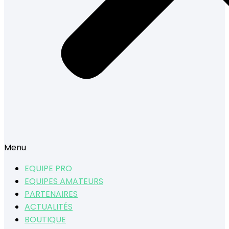
Menu
EQUIPE PRO
EQUIPES AMATEURS
PARTENAIRES
ACTUALITÉS
BOUTIQUE