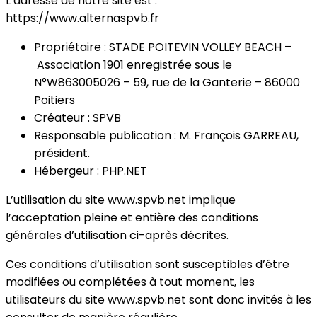
L’adresse de notre site est :
https://www.alternaspvb.fr
Propriétaire : STADE POITEVIN VOLLEY BEACH –
Association 1901 enregistrée sous le
N°W863005026 – 59, rue de la Ganterie – 86000
Poitiers
Créateur : SPVB
Responsable publication : M. François GARREAU,
président.
Hébergeur : PHP.NET
L’utilisation du site www.spvb.net implique
l’acceptation pleine et entière des conditions
générales d’utilisation ci-après décrites.
Ces conditions d’utilisation sont susceptibles d’être
modifiées ou complétées à tout moment, les
utilisateurs du site www.spvb.net sont donc invités à les