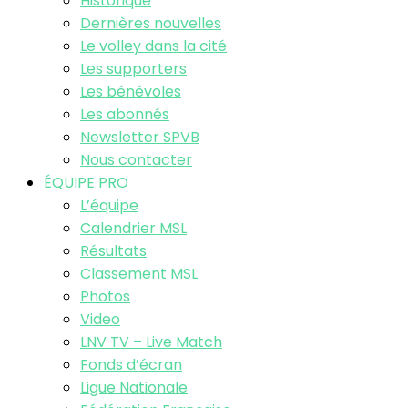
Historique
Dernières nouvelles
Le volley dans la cité
Les supporters
Les bénévoles
Les abonnés
Newsletter SPVB
Nous contacter
ÉQUIPE PRO
L’équipe
Calendrier MSL
Résultats
Classement MSL
Photos
Video
LNV TV – Live Match
Fonds d’écran
Ligue Nationale