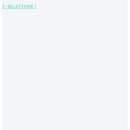
E-BILLETTERIE !