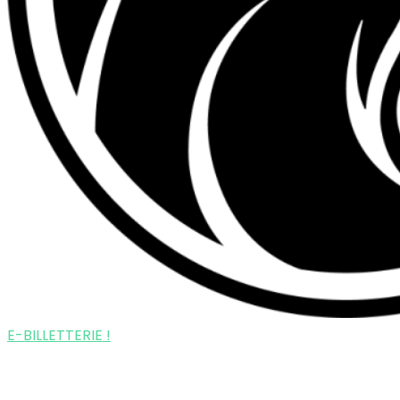
E-BILLETTERIE !