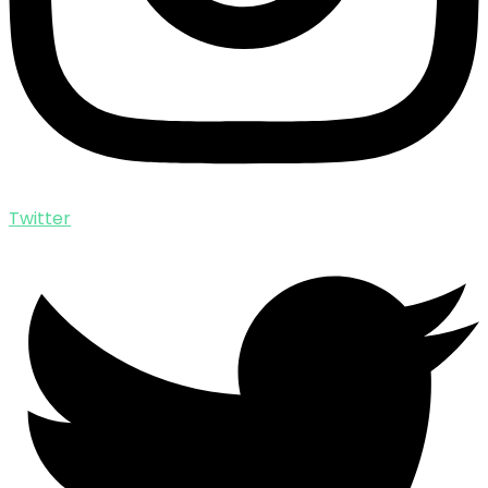
Twitter