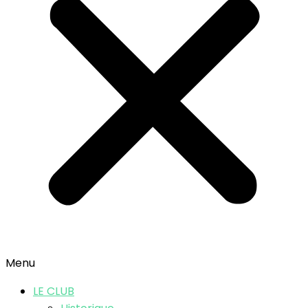
Menu
LE CLUB