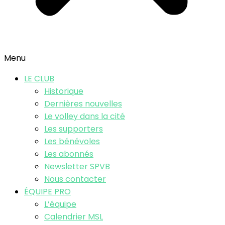
Menu
LE CLUB
Historique
Dernières nouvelles
Le volley dans la cité
Les supporters
Les bénévoles
Les abonnés
Newsletter SPVB
Nous contacter
ÉQUIPE PRO
L’équipe
Calendrier MSL