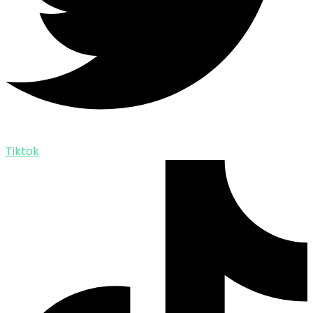
Tiktok