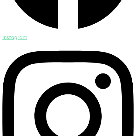
Instagram