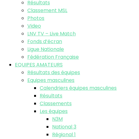
Résultats
Classement MSL
Photos
Video
LNV TV – Live Match
Fonds d’écran
Ligue Nationale
Fédération Française
EQUIPES AMATEURS
Résultats des équipes
Equipes masculines
Calendriers équipes masculines
Résultats
Classements
Les équipes
N3M
National 3
Régional 1