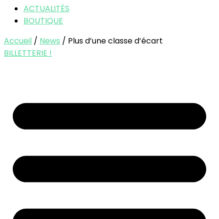
ACTUALITÉS
BOUTIQUE
Accueil
/
News
/ Plus d’une classe d’écart
BILLETTERIE !