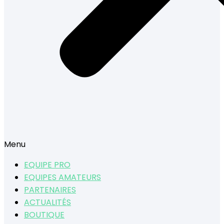
Menu
EQUIPE PRO
EQUIPES AMATEURS
PARTENAIRES
ACTUALITÉS
BOUTIQUE