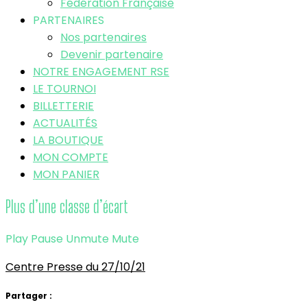
Fédération Française
PARTENAIRES
Nos partenaires
Devenir partenaire
NOTRE ENGAGEMENT RSE
LE TOURNOI
BILLETTERIE
ACTUALITÉS
LA BOUTIQUE
MON COMPTE
MON PANIER
Plus d’une classe d’écart
Play
Pause
Unmute
Mute
Centre Presse du 27/10/21
Partager :