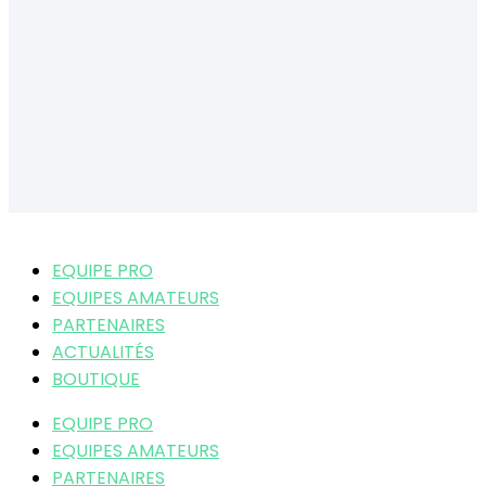
EQUIPE PRO
EQUIPES AMATEURS
PARTENAIRES
ACTUALITÉS
BOUTIQUE
EQUIPE PRO
EQUIPES AMATEURS
PARTENAIRES