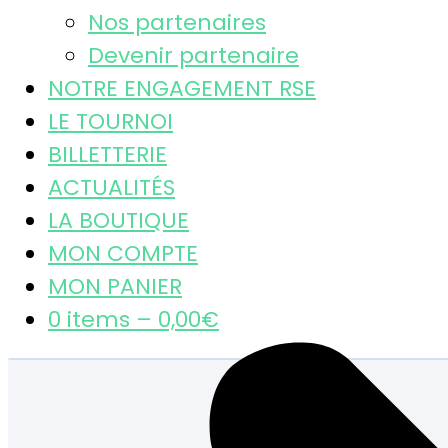
Nos partenaires
Devenir partenaire
NOTRE ENGAGEMENT RSE
LE TOURNOI
BILLETTERIE
ACTUALITÉS
LA BOUTIQUE
MON COMPTE
MON PANIER
0 items –
0,00
€