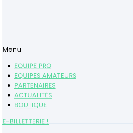
Menu
EQUIPE PRO
EQUIPES AMATEURS
PARTENAIRES
ACTUALITÉS
BOUTIQUE
E-BILLETTERIE !