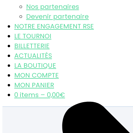
Nos partenaires
Devenir partenaire
NOTRE ENGAGEMENT RSE
LE TOURNOI
BILLETTERIE
ACTUALITÉS
LA BOUTIQUE
MON COMPTE
MON PANIER
0 items –
0,00
€