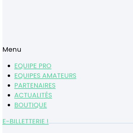
Menu
EQUIPE PRO
EQUIPES AMATEURS
PARTENAIRES
ACTUALITÉS
BOUTIQUE
E-BILLETTERIE !