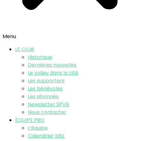
Menu
LE CLUB
Historique
Dernières nouvelles
Le volley dans la cité
Les supporters
Les bénévoles
Les abonnés
Newsletter SPVB
Nous contacter
ÉQUIPE PRO
L’équipe
Calendrier MSL