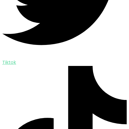
Tiktok