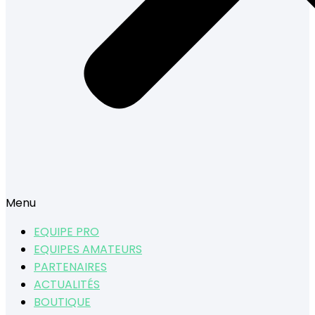
Menu
EQUIPE PRO
EQUIPES AMATEURS
PARTENAIRES
ACTUALITÉS
BOUTIQUE