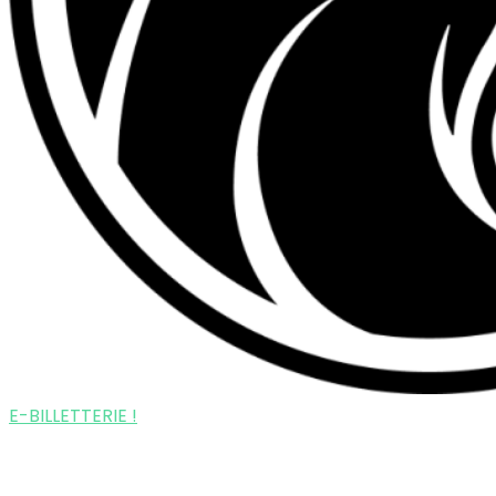
E-BILLETTERIE !