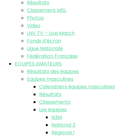
Résultats
Classement MSL
Photos
Video
LNV TV – Live Match
Fonds d’écran
Ligue Nationale
Fédération Française
EQUIPES AMATEURS
Résultats des équipes
Equipes masculines
Calendriers équipes masculines
Résultats
Classements
Les équipes
N3M
National 3
Régional 1