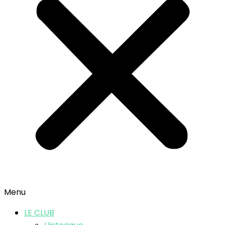
Menu
LE CLUB