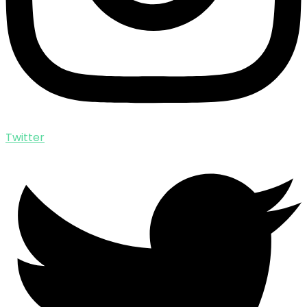
Twitter