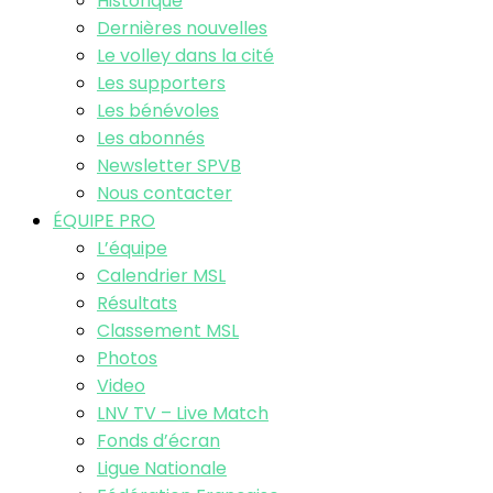
Historique
Dernières nouvelles
Le volley dans la cité
Les supporters
Les bénévoles
Les abonnés
Newsletter SPVB
Nous contacter
ÉQUIPE PRO
L’équipe
Calendrier MSL
Résultats
Classement MSL
Photos
Video
LNV TV – Live Match
Fonds d’écran
Ligue Nationale