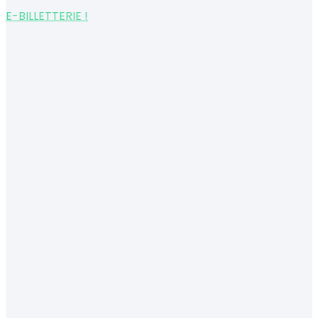
E-BILLETTERIE !