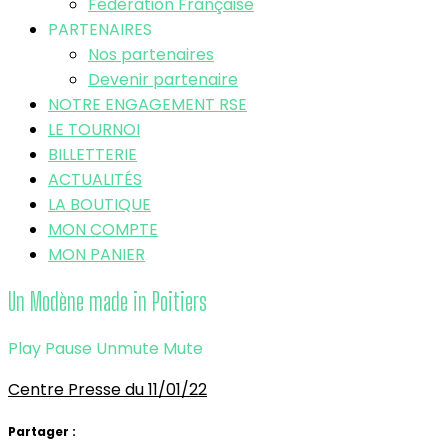
Fédération Française
PARTENAIRES
Nos partenaires
Devenir partenaire
NOTRE ENGAGEMENT RSE
LE TOURNOI
BILLETTERIE
ACTUALITÉS
LA BOUTIQUE
MON COMPTE
MON PANIER
Un Modène made in Poitiers
Play
Pause
Unmute
Mute
Centre Presse du 11/01/22
Partager :