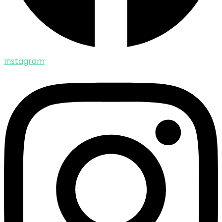
Instagram