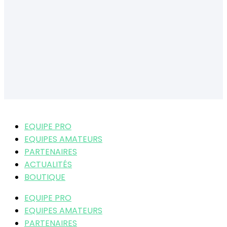
EQUIPE PRO
EQUIPES AMATEURS
PARTENAIRES
ACTUALITÉS
BOUTIQUE
EQUIPE PRO
EQUIPES AMATEURS
PARTENAIRES