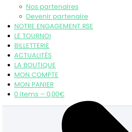
Nos partenaires
Devenir partenaire
NOTRE ENGAGEMENT RSE
LE TOURNOI
BILLETTERIE
ACTUALITÉS
LA BOUTIQUE
MON COMPTE
MON PANIER
0 items –
0,00
€