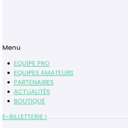
Menu
EQUIPE PRO
EQUIPES AMATEURS
PARTENAIRES
ACTUALITÉS
BOUTIQUE
E-BILLETTERIE !