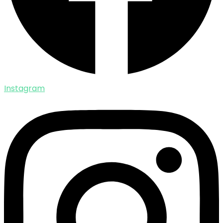
Instagram