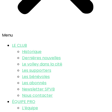
Menu
LE CLUB
Historique
Dernières nouvelles
Le volley dans la cité
Les supporters
Les bénévoles
Les abonnés
Newsletter SPVB
Nous contacter
ÉQUIPE PRO
L’équipe