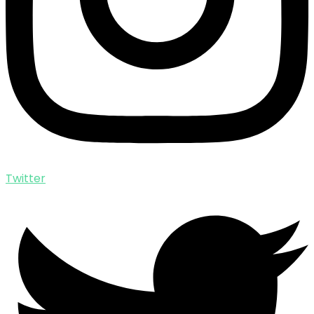
Twitter