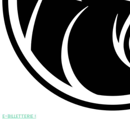
E-BILLETTERIE !