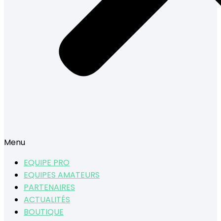
Menu
EQUIPE PRO
EQUIPES AMATEURS
PARTENAIRES
ACTUALITÉS
BOUTIQUE