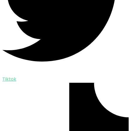
Tiktok