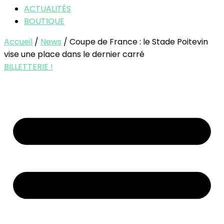
ACTUALITÉS
BOUTIQUE
Accueil
/
News
/ Coupe de France : le Stade Poitevin
vise une place dans le dernier carré
BILLETTERIE !