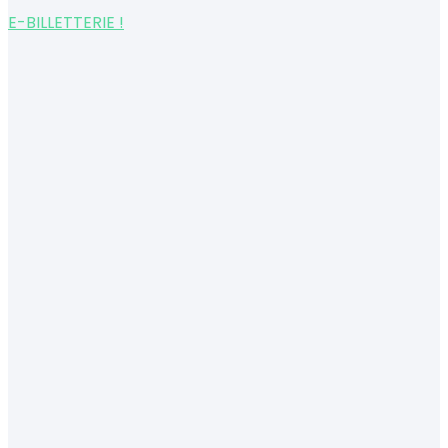
E-BILLETTERIE !