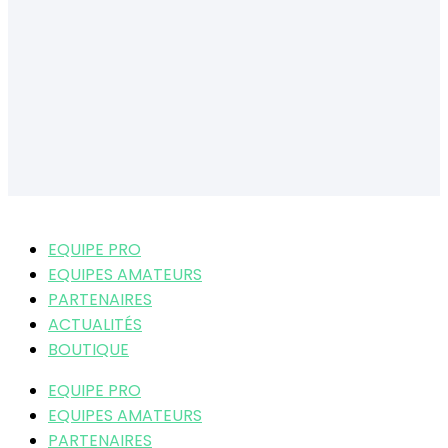
EQUIPE PRO
EQUIPES AMATEURS
PARTENAIRES
ACTUALITÉS
BOUTIQUE
EQUIPE PRO
EQUIPES AMATEURS
PARTENAIRES