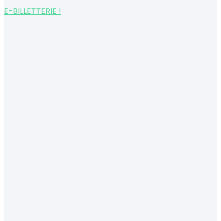
E-BILLETTERIE !