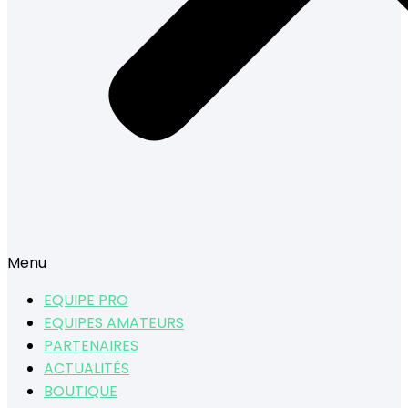
Menu
EQUIPE PRO
EQUIPES AMATEURS
PARTENAIRES
ACTUALITÉS
BOUTIQUE