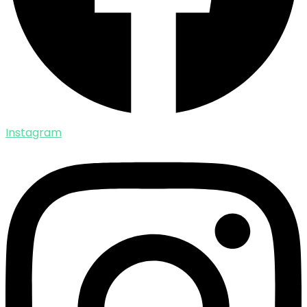
Instagram