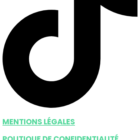
MENTIONS LÉGALES
POLITIQUE DE CONFIDENTIALITÉ