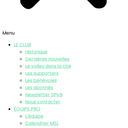
Menu
LE CLUB
Historique
Dernières nouvelles
Le volley dans la cité
Les supporters
Les bénévoles
Les abonnés
Newsletter SPVB
Nous contacter
ÉQUIPE PRO
L’équipe
Calendrier MSL