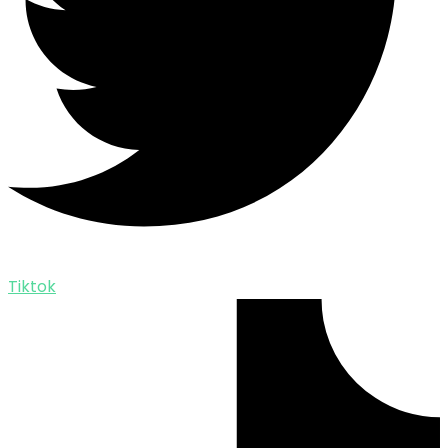
Tiktok