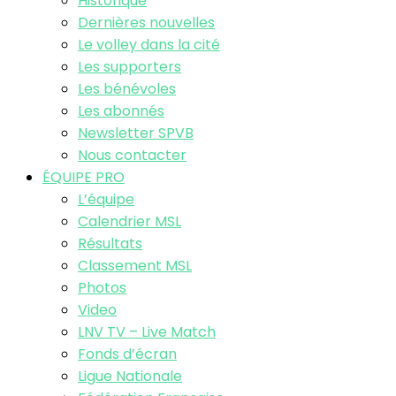
Historique
Dernières nouvelles
Le volley dans la cité
Les supporters
Les bénévoles
Les abonnés
Newsletter SPVB
Nous contacter
ÉQUIPE PRO
L’équipe
Calendrier MSL
Résultats
Classement MSL
Photos
Video
LNV TV – Live Match
Fonds d’écran
Ligue Nationale