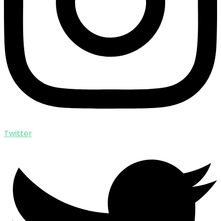
Twitter