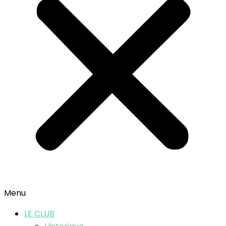
Menu
LE CLUB