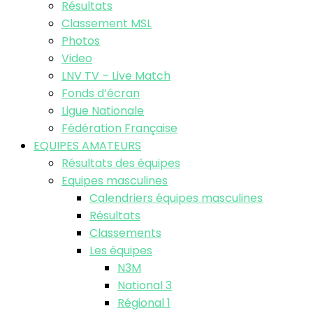
Résultats
Classement MSL
Photos
Video
LNV TV – Live Match
Fonds d’écran
Ligue Nationale
Fédération Française
EQUIPES AMATEURS
Résultats des équipes
Equipes masculines
Calendriers équipes masculines
Résultats
Classements
Les équipes
N3M
National 3
Régional 1