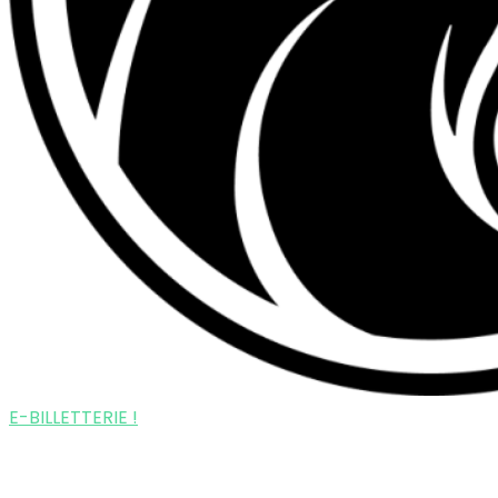
E-BILLETTERIE !