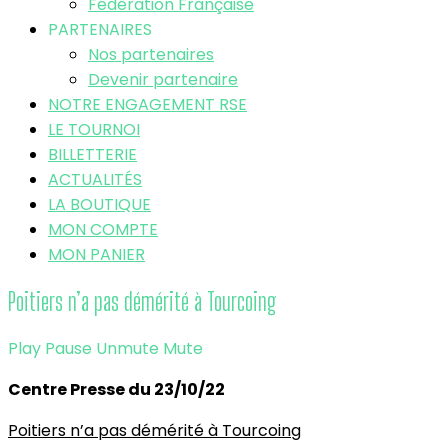
Fédération Française
PARTENAIRES
Nos partenaires
Devenir partenaire
NOTRE ENGAGEMENT RSE
LE TOURNOI
BILLETTERIE
ACTUALITÉS
LA BOUTIQUE
MON COMPTE
MON PANIER
Poitiers n’a pas démérité à Tourcoing
Play
Pause
Unmute
Mute
Centre Presse du 23/10/22
Poitiers n’a pas démérité à Tourcoing