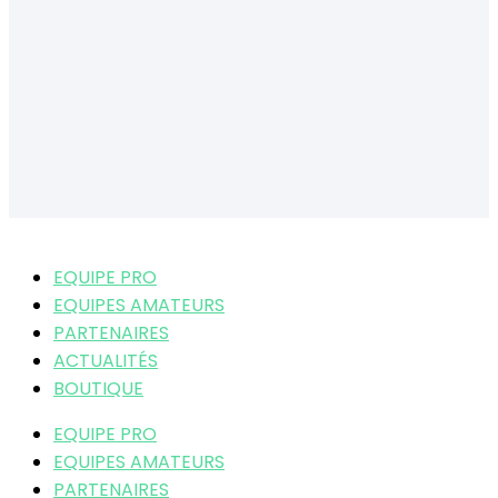
EQUIPE PRO
EQUIPES AMATEURS
PARTENAIRES
ACTUALITÉS
BOUTIQUE
EQUIPE PRO
EQUIPES AMATEURS
PARTENAIRES