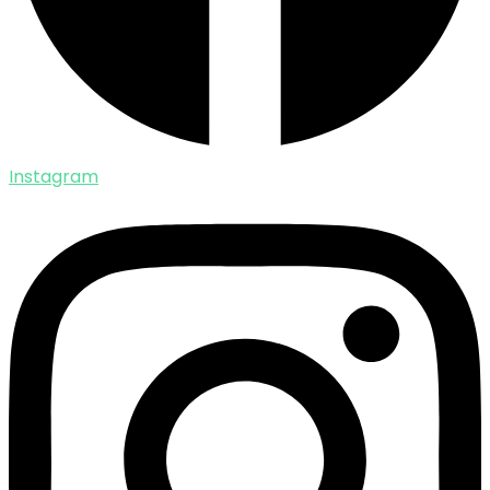
Instagram