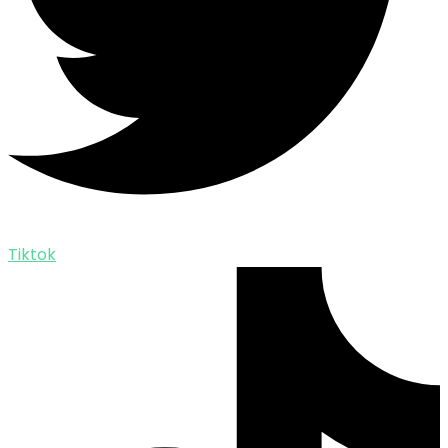
Tiktok