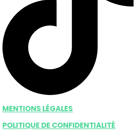
MENTIONS LÉGALES
POLITIQUE DE CONFIDENTIALITÉ