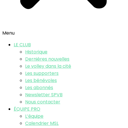
Menu
LE CLUB
Historique
Dernières nouvelles
Le volley dans la cité
Les supporters
Les bénévoles
Les abonnés
Newsletter SPVB
Nous contacter
ÉQUIPE PRO
L’équipe
Calendrier MSL