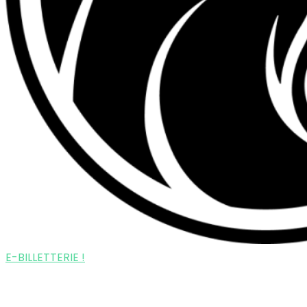
E-BILLETTERIE !