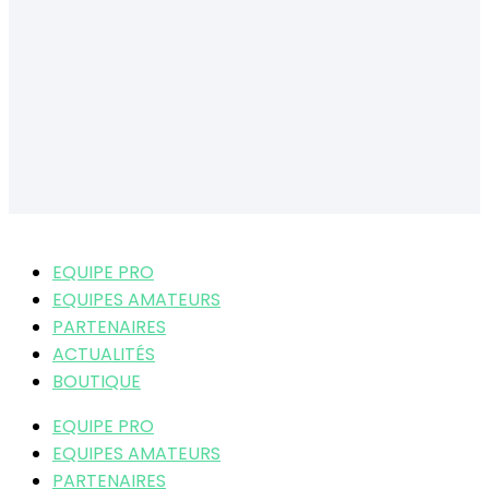
EQUIPE PRO
EQUIPES AMATEURS
PARTENAIRES
ACTUALITÉS
BOUTIQUE
EQUIPE PRO
EQUIPES AMATEURS
PARTENAIRES