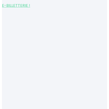
E-BILLETTERIE !