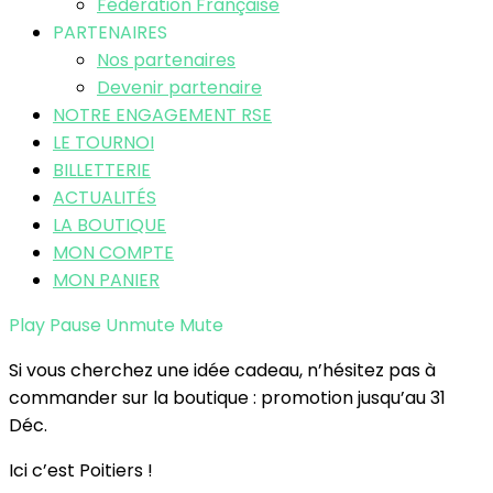
Fédération Française
PARTENAIRES
Nos partenaires
Devenir partenaire
NOTRE ENGAGEMENT RSE
LE TOURNOI
BILLETTERIE
ACTUALITÉS
LA BOUTIQUE
MON COMPTE
MON PANIER
Play
Pause
Unmute
Mute
Si vous cherchez une idée cadeau, n’hésitez pas à
commander sur la boutique : promotion jusqu’au 31
Déc.
Ici c’est Poitiers !