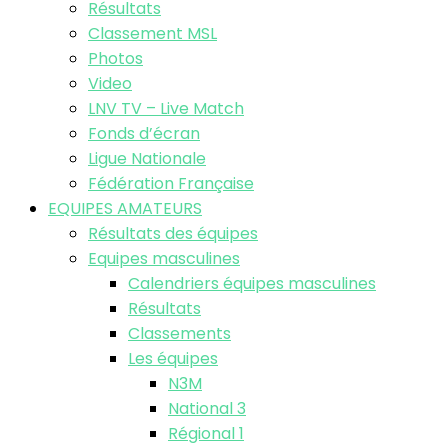
Résultats
Classement MSL
Photos
Video
LNV TV – Live Match
Fonds d’écran
Ligue Nationale
Fédération Française
EQUIPES AMATEURS
Résultats des équipes
Equipes masculines
Calendriers équipes masculines
Résultats
Classements
Les équipes
N3M
National 3
Régional 1