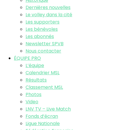
Historique
Dernières nouvelles
Le volley dans la cité
Les supporters
Les bénévoles
Les abonnés
Newsletter SPVB
Nous contacter
ÉQUIPE PRO
L’équipe
Calendrier MSL
Résultats
Classement MSL
Photos
Video
LNV TV – Live Match
Fonds d’écran
Ligue Nationale