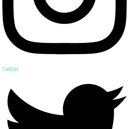
Twitter