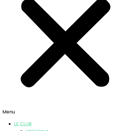
Menu
LE CLUB