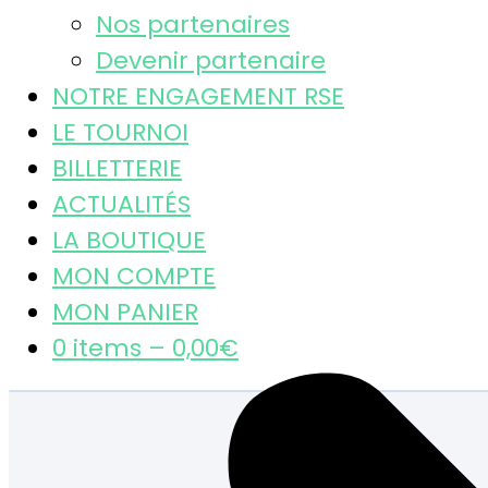
Nos partenaires
Devenir partenaire
NOTRE ENGAGEMENT RSE
LE TOURNOI
BILLETTERIE
ACTUALITÉS
LA BOUTIQUE
MON COMPTE
MON PANIER
0 items –
0,00
€