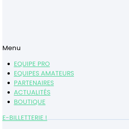
Menu
EQUIPE PRO
EQUIPES AMATEURS
PARTENAIRES
ACTUALITÉS
BOUTIQUE
E-BILLETTERIE !