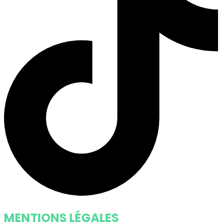
MENTIONS LÉGALES