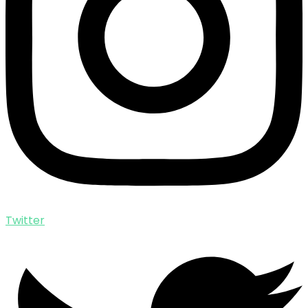
Twitter