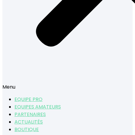
Menu
EQUIPE PRO
EQUIPES AMATEURS
PARTENAIRES
ACTUALITÉS
BOUTIQUE