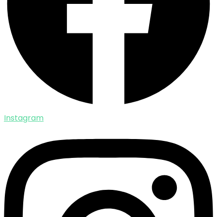
Instagram