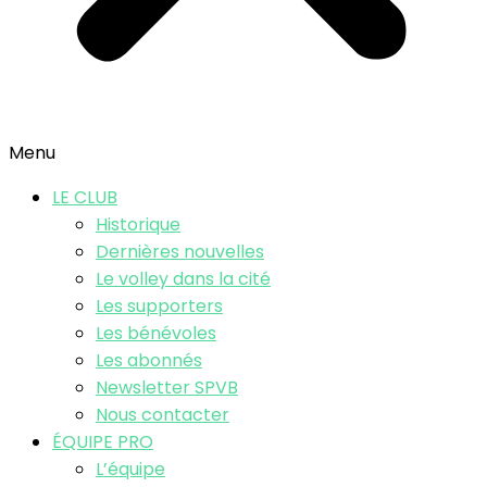
Menu
LE CLUB
Historique
Dernières nouvelles
Le volley dans la cité
Les supporters
Les bénévoles
Les abonnés
Newsletter SPVB
Nous contacter
ÉQUIPE PRO
L’équipe