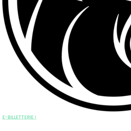
E-BILLETTERIE !