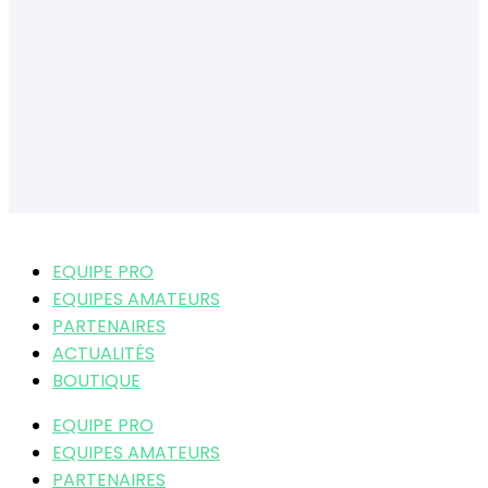
EQUIPE PRO
EQUIPES AMATEURS
PARTENAIRES
ACTUALITÉS
BOUTIQUE
EQUIPE PRO
EQUIPES AMATEURS
PARTENAIRES