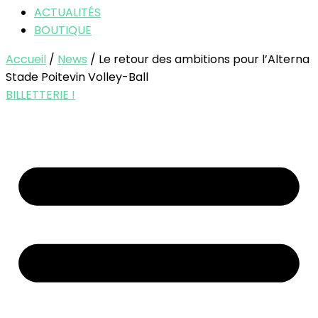
ACTUALITÉS
BOUTIQUE
Accueil
/
News
/ Le retour des ambitions pour l’Alterna
Stade Poitevin Volley-Ball
BILLETTERIE !