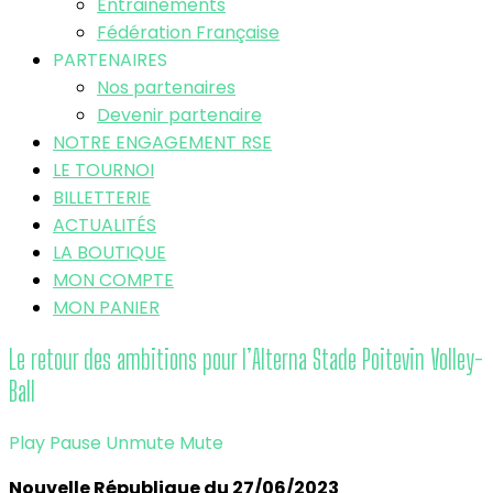
Entrainements
Fédération Française
PARTENAIRES
Nos partenaires
Devenir partenaire
NOTRE ENGAGEMENT RSE
LE TOURNOI
BILLETTERIE
ACTUALITÉS
LA BOUTIQUE
MON COMPTE
MON PANIER
Le retour des ambitions pour l’Alterna Stade Poitevin Volley-
Ball
Play
Pause
Unmute
Mute
Nouvelle République du 27/06/2023