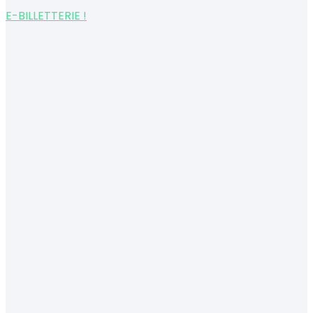
E-BILLETTERIE !