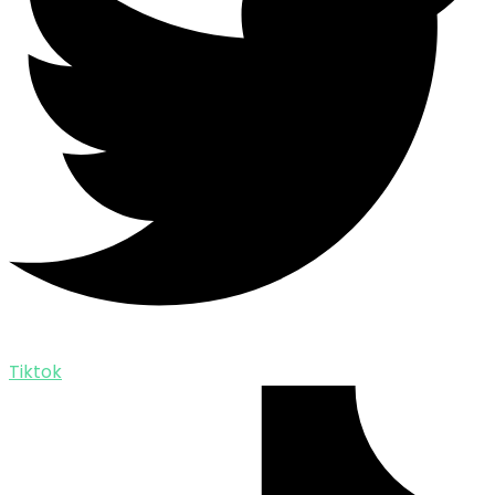
Tiktok