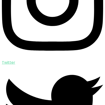
Twitter