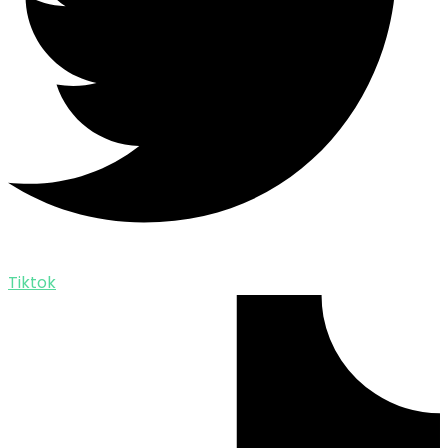
Tiktok