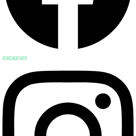
Instagram