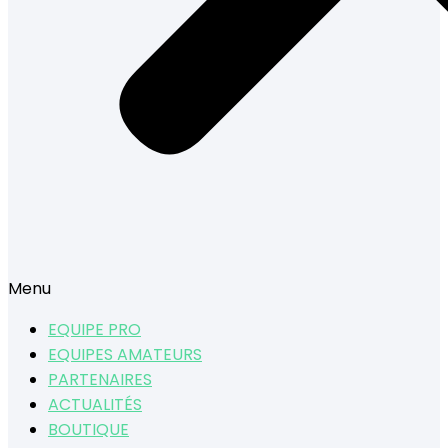
Menu
EQUIPE PRO
EQUIPES AMATEURS
PARTENAIRES
ACTUALITÉS
BOUTIQUE