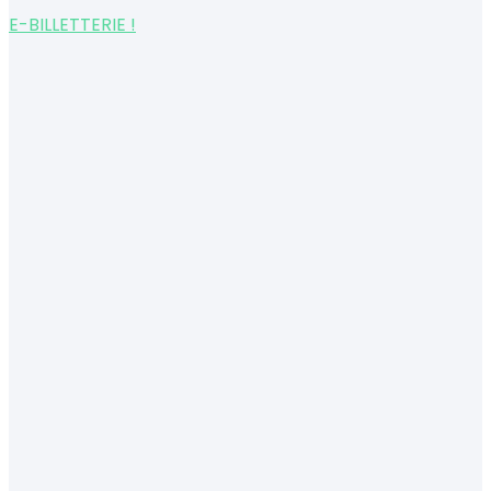
E-BILLETTERIE !