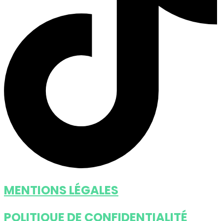
MENTIONS LÉGALES
POLITIQUE DE CONFIDENTIALITÉ