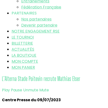
Entrainements
Fédération Française
PARTENAIRES
Nos partenaires
Devenir partenaire
NOTRE ENGAGEMENT RSE
LE TOURNOI
BILLETTERIE
ACTUALITÉS
LA BOUTIQUE
MON COMPTE
MON PANIER
L’Alterna Stade Poitevin recrute Mathias Elser
Play
Pause
Unmute
Mute
Centre Presse du 09/07/2023