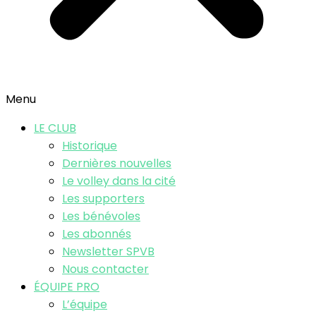
Menu
LE CLUB
Historique
Dernières nouvelles
Le volley dans la cité
Les supporters
Les bénévoles
Les abonnés
Newsletter SPVB
Nous contacter
ÉQUIPE PRO
L’équipe