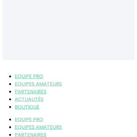
EQUIPE PRO
EQUIPES AMATEURS
PARTENAIRES
ACTUALITÉS
BOUTIQUE
EQUIPE PRO
EQUIPES AMATEURS
PARTENAIRES