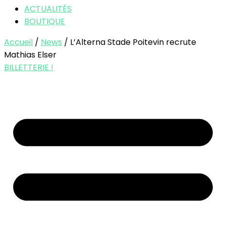
ACTUALITÉS
BOUTIQUE
Accueil
/
News
/ L’Alterna Stade Poitevin recrute
Mathias Elser
BILLETTERIE !