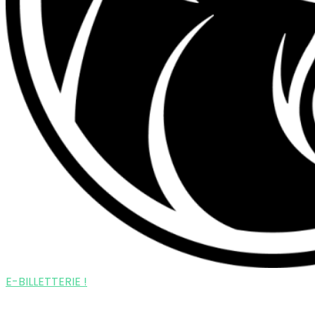
E-BILLETTERIE !