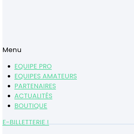
Menu
EQUIPE PRO
EQUIPES AMATEURS
PARTENAIRES
ACTUALITÉS
BOUTIQUE
E-BILLETTERIE !