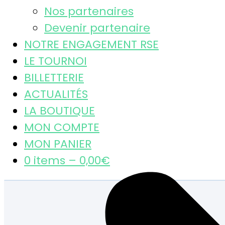
Nos partenaires
Devenir partenaire
NOTRE ENGAGEMENT RSE
LE TOURNOI
BILLETTERIE
ACTUALITÉS
LA BOUTIQUE
MON COMPTE
MON PANIER
0 items –
0,00
€