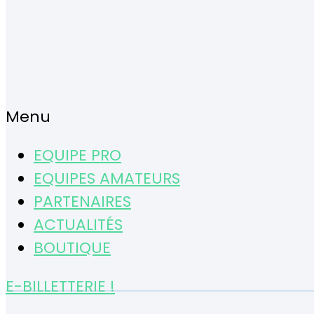
Menu
EQUIPE PRO
EQUIPES AMATEURS
PARTENAIRES
ACTUALITÉS
BOUTIQUE
E-BILLETTERIE !