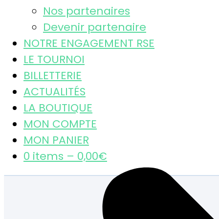
Nos partenaires
Devenir partenaire
NOTRE ENGAGEMENT RSE
LE TOURNOI
BILLETTERIE
ACTUALITÉS
LA BOUTIQUE
MON COMPTE
MON PANIER
0 items –
0,00
€