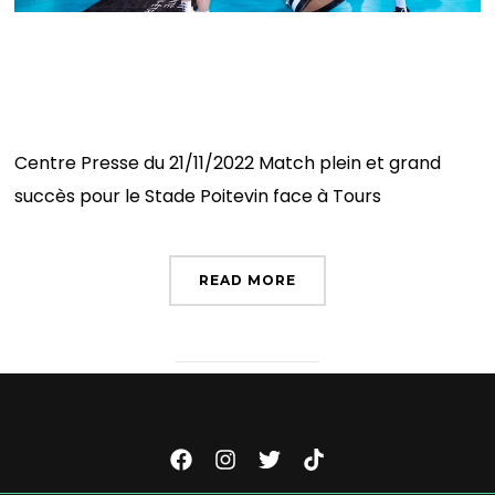
Match plein et grand succès pour le Stade Poitevin
face à Tours
Centre Presse du 21/11/2022 Match plein et grand
succès pour le Stade Poitevin face à Tours
READ MORE