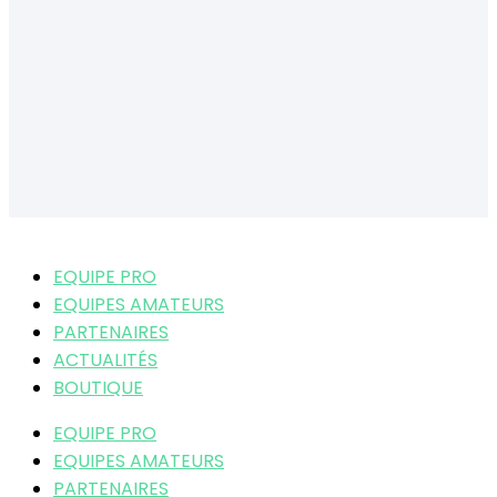
EQUIPE PRO
EQUIPES AMATEURS
PARTENAIRES
ACTUALITÉS
BOUTIQUE
EQUIPE PRO
EQUIPES AMATEURS
PARTENAIRES