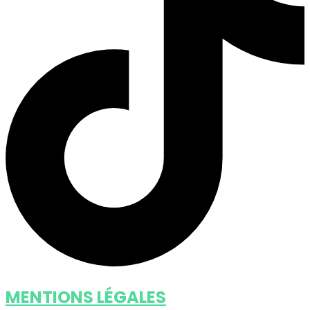
MENTIONS LÉGALES