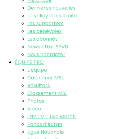
Historique
Dernières nouvelles
Le volley dans la cité
Les supporters
Les bénévoles
Les abonnés
Newsletter SPVB
Nous contacter
ÉQUIPE PRO
L’équipe
Calendrier MSL
Résultats
Classement MSL
Photos
Video
LNV TV – Live Match
Fonds d’écran
Ligue Nationale