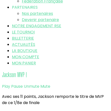
Fédération Française
PARTENAIRES
Nos partenaires
Devenir partenaire
NOTRE ENGAGEMENT RSE
LE TOURNOI
BILLETTERIE
ACTUALITÉS
LA BOUTIQUE
MON COMPTE
MON PANIER
Jackson MVP !
Play
Pause
Unmute
Mute
Avec ses 11 points, Jackson remporte le titre de MVP
de ce 1/8e de finale