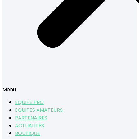
Menu
EQUIPE PRO
EQUIPES AMATEURS
PARTENAIRES
ACTUALITÉS
BOUTIQUE