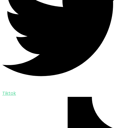
Tiktok