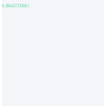
E-BILLETTERIE !