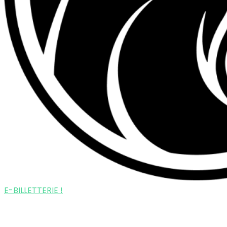
E-BILLETTERIE !