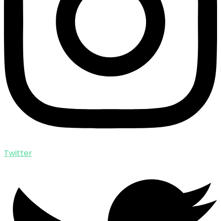
Twitter