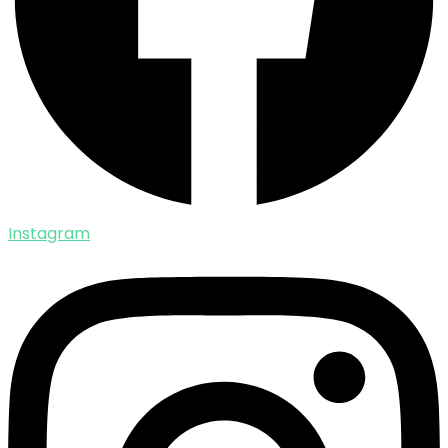
Instagram