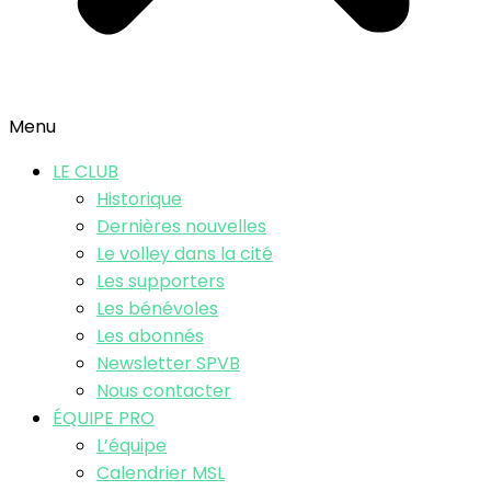
Menu
LE CLUB
Historique
Dernières nouvelles
Le volley dans la cité
Les supporters
Les bénévoles
Les abonnés
Newsletter SPVB
Nous contacter
ÉQUIPE PRO
L’équipe
Calendrier MSL