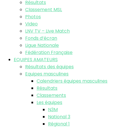
Résultats
Classement MSL
Photos
Video
LNV TV – Live Match
Fonds d’écran
Ligue Nationale
Fédération Française
EQUIPES AMATEURS
Résultats des équipes
Equipes masculines
Calendriers équipes masculines
Résultats
Classements
Les équipes
N3M
National 3
Régional 1