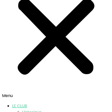
Menu
LE CLUB