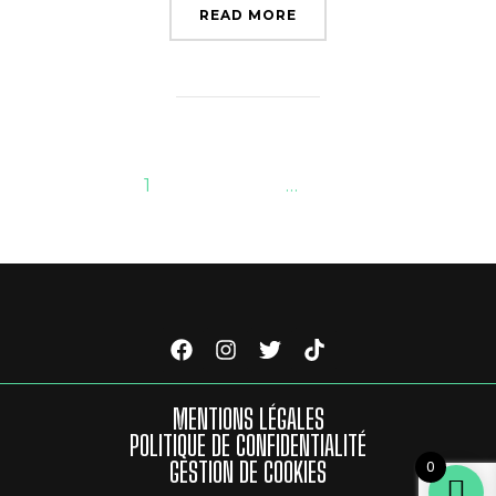
READ MORE
1
2
3
…
17
MENTIONS LÉGALES
POLITIQUE DE CONFIDENTIALITÉ
GESTION DE COOKIES
0