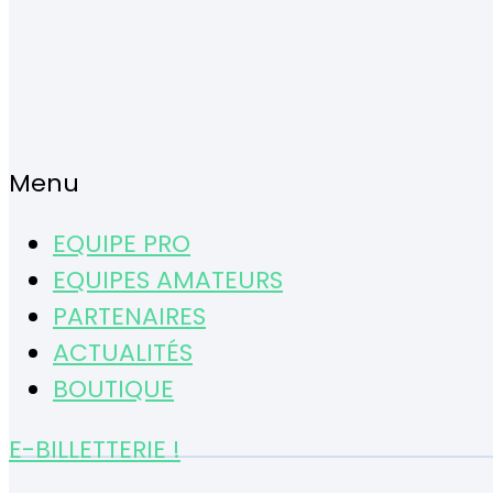
Menu
EQUIPE PRO
EQUIPES AMATEURS
PARTENAIRES
ACTUALITÉS
BOUTIQUE
E-BILLETTERIE !