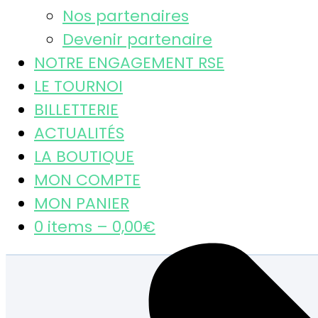
Nos partenaires
Devenir partenaire
NOTRE ENGAGEMENT RSE
LE TOURNOI
BILLETTERIE
ACTUALITÉS
LA BOUTIQUE
MON COMPTE
MON PANIER
0 items –
0,00
€